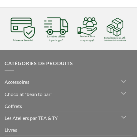
CATÉGORIES DE PRODUITS
Accessoires
Chocolat "bean to bar"
Coffrets
Les Ateliers par TEA & TY
Livres