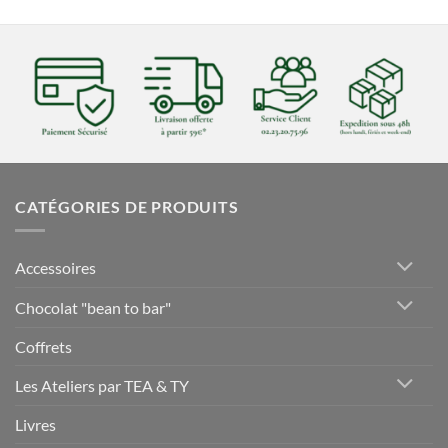
CATÉGORIES DE PRODUITS
Accessoires
Chocolat "bean to bar"
Coffrets
Les Ateliers par TEA & TY
Livres