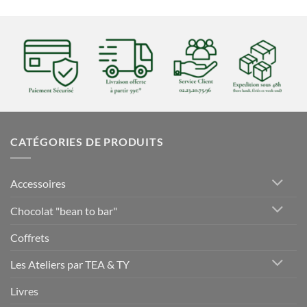
CATÉGORIES DE PRODUITS
Accessoires
Chocolat "bean to bar"
Coffrets
Les Ateliers par TEA & TY
Livres