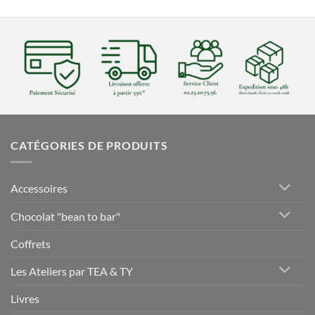
CATÉGORIES DE PRODUITS
Accessoires
Chocolat "bean to bar"
Coffrets
Les Ateliers par TEA & TY
Livres