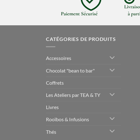
CATÉGORIES DE PRODUITS
Accessoires
Chocolat "bean to bar"
Coffrets
Les Ateliers par TEA & TY
Livres
Rooïbos & Infusions
Thés