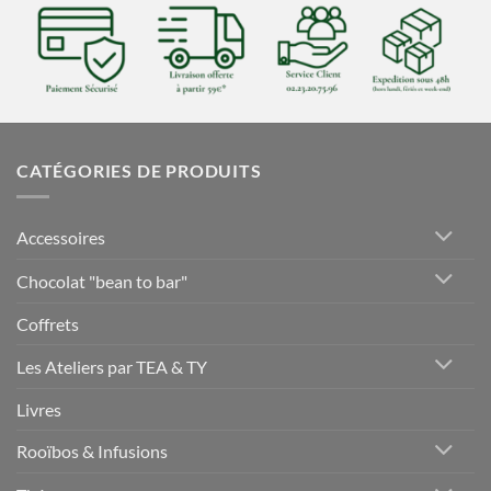
CATÉGORIES DE PRODUITS
Accessoires
Chocolat "bean to bar"
Coffrets
Les Ateliers par TEA & TY
Livres
Rooïbos & Infusions