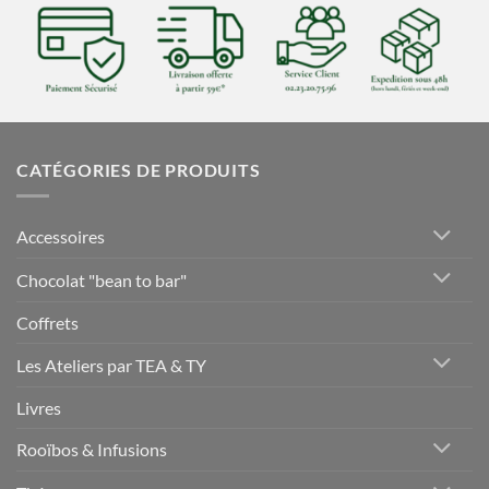
CATÉGORIES DE PRODUITS
Accessoires
Chocolat "bean to bar"
Coffrets
Les Ateliers par TEA & TY
Livres
Rooïbos & Infusions