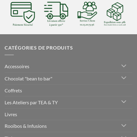
CATÉGORIES DE PRODUITS
Accessoires
Chocolat "bean to bar"
Coffrets
Les Ateliers par TEA & TY
Livres
Rooïbos & Infusions