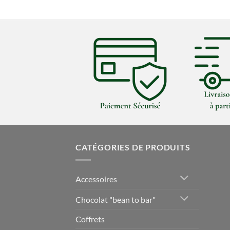
CATÉGORIES DE PRODUITS
Accessoires
Chocolat "bean to bar"
Coffrets