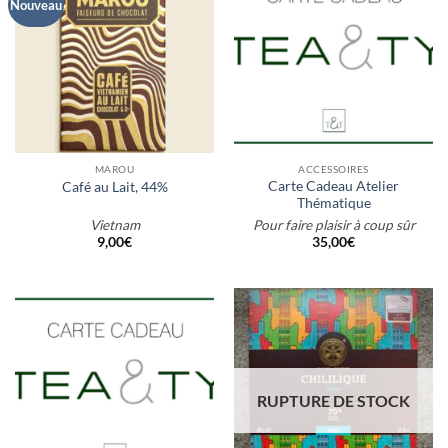
Nouveau
MAROU
ACCESSOIRES
Carte Cadeau Atelier
Café au Lait, 44%
Thématique
Vietnam
Pour faire plaisir à coup sûr
9,00
€
35,00
€
RUPTURE DE STOCK