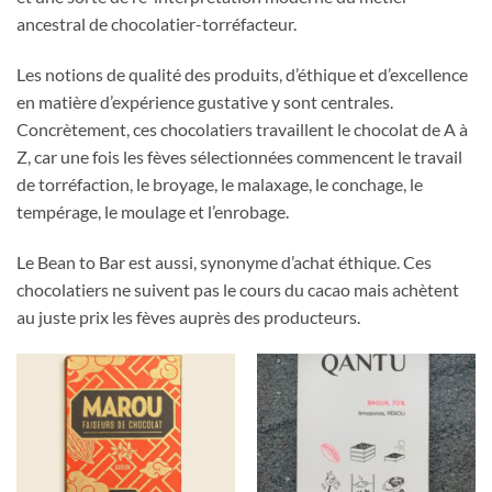
ancestral de chocolatier-torréfacteur.
Les notions de qualité des produits, d’éthique et d’excellence
en matière d’expérience gustative y sont centrales.
Concrètement, ces chocolatiers travaillent le chocolat de A à
Z, car une fois les fèves sélectionnées commencent le travail
de torréfaction, le broyage, le malaxage, le conchage, le
tempérage, le moulage et l’enrobage.
Le Bean to Bar est aussi, synonyme d’achat éthique. Ces
chocolatiers ne suivent pas le cours du cacao mais achètent
au juste prix les fèves auprès des producteurs.