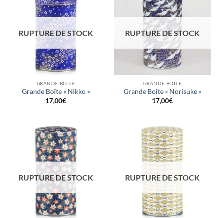
RUPTURE DE STOCK
RUPTURE DE STOCK
GRANDE BOÎTE
GRANDE BOÎTE
Grande Boîte « Nikko »
Grande Boîte « Norisuke »
17,00
€
17,00
€
RUPTURE DE STOCK
RUPTURE DE STOCK