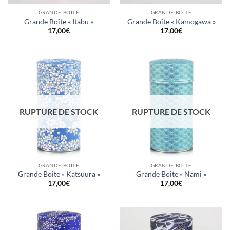
GRANDE BOÎTE
GRANDE BOÎTE
Grande Boîte « Itabu »
Grande Boîte « Kamogawa »
17,00
€
17,00
€
RUPTURE DE STOCK
RUPTURE DE STOCK
GRANDE BOÎTE
GRANDE BOÎTE
Grande Boîte « Katsuura »
Grande Boîte « Nami »
17,00
€
17,00
€