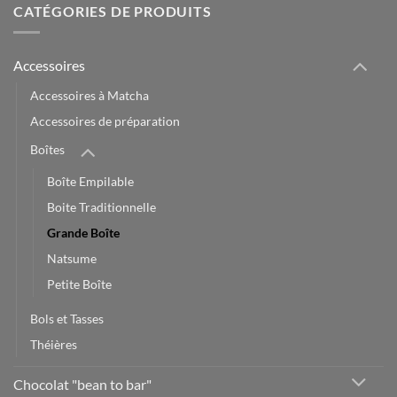
CATÉGORIES DE PRODUITS
Accessoires
Accessoires à Matcha
Accessoires de préparation
Boîtes
Boîte Empilable
Boite Traditionnelle
Grande Boîte
Natsume
Petite Boîte
Bols et Tasses
Théières
Chocolat "bean to bar"