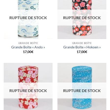
RUPTURE DE STOCK
RUPTURE DE STOCK
GRANDE BOÎTE
GRANDE BOÎTE
Grande Boîte « Ando »
Grande Boîte « Hokoen »
17,00
€
17,00
€
RUPTURE DE STOCK
RUPTURE DE STOCK