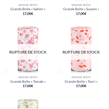
GRANDE BOÎTE
GRANDE BOÎTE
Grande Boîte « Sakimi »
Grande Boîte « Susami »
17,00
€
17,00
€
RUPTURE DE STOCK
RUPTURE DE STOCK
GRANDE BOÎTE
GRANDE BOÎTE
Grande Boîte « Tamaki »
Grande Boîte « Tenri »
17,00
€
17,00
€