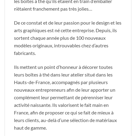
les boîtes à thé qu’ils étaient en train d’emballer
n’étaient franchement pas très jolies…
De ce constat et de leur passion pour le design et les
arts graphiques est né cette entreprise. Depuis, ils
sortent chaque année plus de 100 nouveaux
modèles originaux, introuvables chez d’autres
fabricants.
Ils mettent un point d’honneur à décorer toutes
leurs boîtes à thé dans leur atelier situé dans les
Hauts-de-France, accompagnés par plusieurs
nouveaux entrepreneurs afin de leur apporter un
complément leur permettant de pérenniser leur
activité naissante. Ils valorisent le fait main en
France, afin de proposer ce qui se fait de mieux à
leurs clients, au-delà d’une sélection de matériaux
haut de gamme.