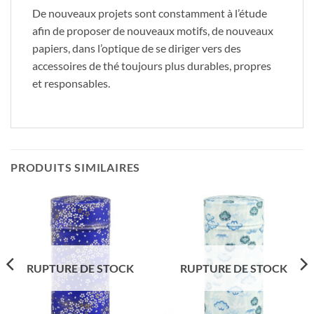
De nouveaux projets sont constamment à l’étude
afin de proposer de nouveaux motifs, de nouveaux
papiers, dans l’optique de se diriger vers des
accessoires de thé toujours plus durables, propres
et responsables.
PRODUITS SIMILAIRES
RUPTURE DE STOCK
RUPTURE DE STOCK