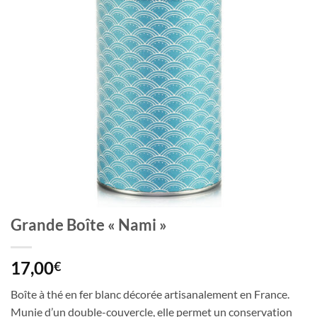
Grande Boîte « Nami »
17,00
€
Boîte à thé en fer blanc décorée artisanalement en France.
Munie d’un double-couvercle, elle permet un conservation