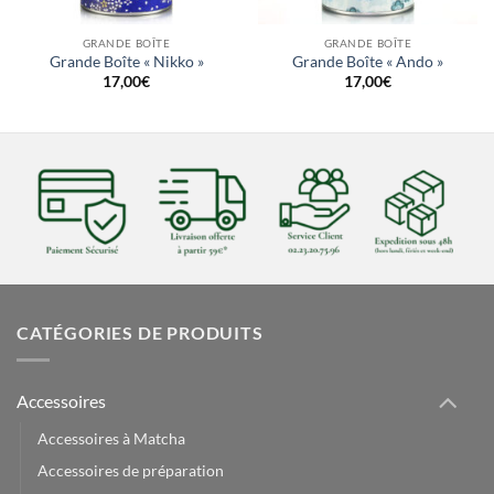
GRANDE BOÎTE
GRANDE BOÎTE
Grande Boîte « Nikko »
Grande Boîte « Ando »
17,00
€
17,00
€
CATÉGORIES DE PRODUITS
Accessoires
Accessoires à Matcha
Accessoires de préparation