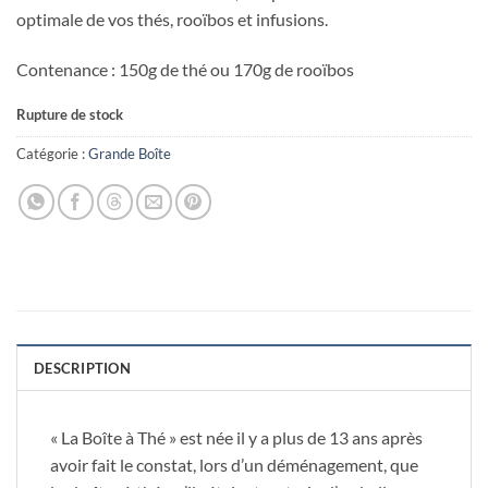
optimale de vos thés, rooïbos et infusions.
Contenance : 150g de thé ou 170g de rooïbos
Rupture de stock
Catégorie :
Grande Boîte
DESCRIPTION
« La Boîte à Thé » est née il y a plus de 13 ans après
avoir fait le constat, lors d’un déménagement, que