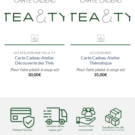
LES ATELIERS PAR TEA & TY
ACCESSOIRES
Carte Cadeau Atelier
Carte Cadeau Atelier
Découverte des Thés
Thématique
Pour faire plaisir à coup sûr
Pour faire plaisir à coup sûr
30,00
€
35,00
€