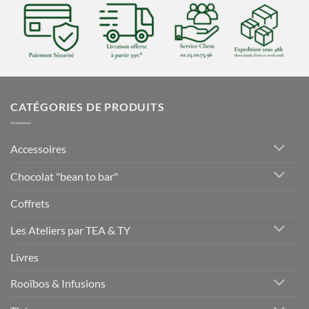
CATÉGORIES DE PRODUITS
Accessoires
Chocolat "bean to bar"
Coffrets
Les Ateliers par TEA & TY
Livres
Rooïbos & Infusions