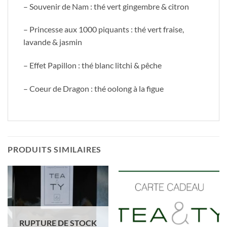
– Souvenir de Nam : thé vert gingembre & citron
– Princesse aux 1000 piquants : thé vert fraise,
lavande & jasmin
– Effet Papillon : thé blanc litchi & pêche
– Coeur de Dragon : thé oolong à la figue
PRODUITS SIMILAIRES
RUPTURE DE STOCK