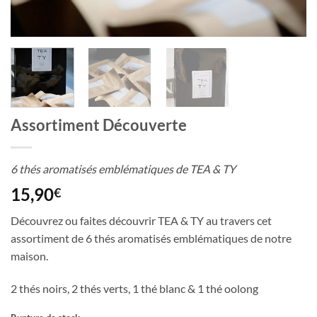
Assortiment Découverte
6 thés aromatisés emblématiques de TEA & TY
15,90
€
Découvrez ou faites découvrir TEA & TY au travers cet
assortiment de 6 thés aromatisés emblématiques de notre
maison.
2 thés noirs, 2 thés verts, 1 thé blanc & 1 thé oolong