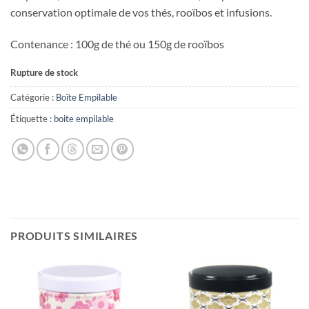
conservation optimale de vos thés, rooïbos et infusions.
Contenance : 100g de thé ou 150g de rooïbos
Rupture de stock
Catégorie :
Boîte Empilable
Étiquette :
boite empilable
PRODUITS SIMILAIRES