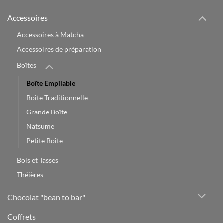
Accessoires
Accessoires à Matcha
Accessoires de préparation
Boîtes
Boîte Empilable
Boite Traditionnelle
Grande Boîte
Natsume
Petite Boîte
Bols et Tasses
Théières
Chocolat "bean to bar"
Coffrets