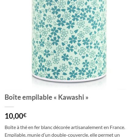
Boîte empilable « Kawashi »
10,00
€
Boîte à thé en fer blanc décorée artisanalement en France.
Empilable, munie d’un double-couvercle, elle permet un