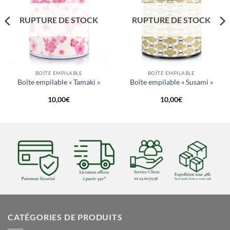
RUPTURE DE STOCK
RUPTURE DE STOCK
BOÎTE EMPILABLE
BOÎTE EMPILABLE
Boîte empilable « Tamaki »
Boîte empilable « Susami »
10,00
€
10,00
€
CATÉGORIES DE PRODUITS