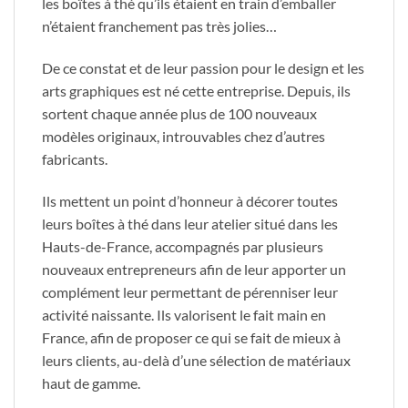
les boîtes à thé qu’ils étaient en train d’emballer
n’étaient franchement pas très jolies…
De ce constat et de leur passion pour le design et les
arts graphiques est né cette entreprise. Depuis, ils
sortent chaque année plus de 100 nouveaux
modèles originaux, introuvables chez d’autres
fabricants.
Ils mettent un point d’honneur à décorer toutes
leurs boîtes à thé dans leur atelier situé dans les
Hauts-de-France, accompagnés par plusieurs
nouveaux entrepreneurs afin de leur apporter un
complément leur permettant de pérenniser leur
activité naissante. Ils valorisent le fait main en
France, afin de proposer ce qui se fait de mieux à
leurs clients, au-delà d’une sélection de matériaux
haut de gamme.