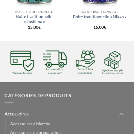
BOITE TRADITIONNELLE
BOITE TRADITIONNELLE
Boîte traditionnelle
Boîte traditionnelle « Nikko »
« Toshima »
15,00
€
15,00
€
CATÉGORIES DE PRODUITS
Accessoires
Accessoires à Matcha
Accessoires de préparation