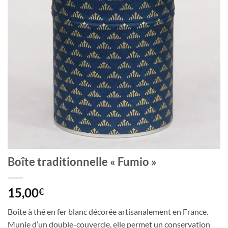
Boîte traditionnelle « Fumio »
15,00
€
Boîte à thé en fer blanc décorée artisanalement en France.
Munie d’un double-couvercle, elle permet un conservation