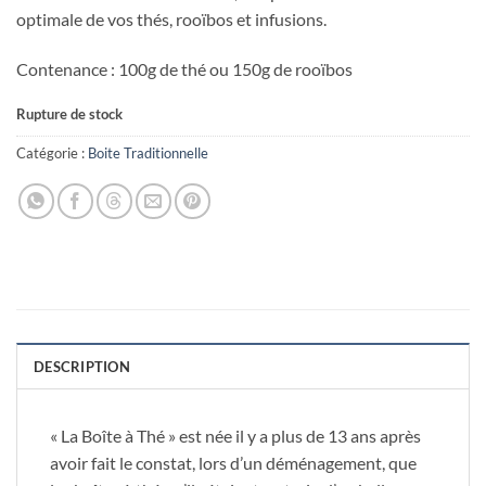
optimale de vos thés, rooïbos et infusions.
Contenance : 100g de thé ou 150g de rooïbos
Rupture de stock
Catégorie :
Boite Traditionnelle
DESCRIPTION
« La Boîte à Thé » est née il y a plus de 13 ans après
avoir fait le constat, lors d’un déménagement, que