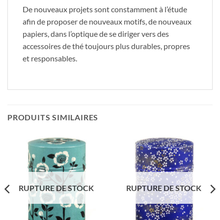
De nouveaux projets sont constamment à l’étude
afin de proposer de nouveaux motifs, de nouveaux
papiers, dans l’optique de se diriger vers des
accessoires de thé toujours plus durables, propres
et responsables.
PRODUITS SIMILAIRES
RUPTURE DE STOCK
RUPTURE DE STOCK