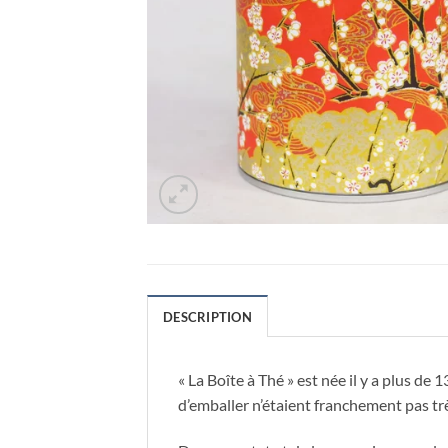
DESCRIPTION
« La Boîte à Thé » est née il y a plus de 
d’emballer n’étaient franchement pas tr