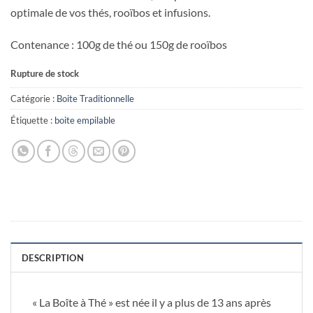
optimale de vos thés, rooïbos et infusions.
Contenance : 100g de thé ou 150g de rooïbos
Rupture de stock
Catégorie :
Boite Traditionnelle
Étiquette :
boite empilable
DESCRIPTION
« La Boîte à Thé » est née il y a plus de 13 ans après