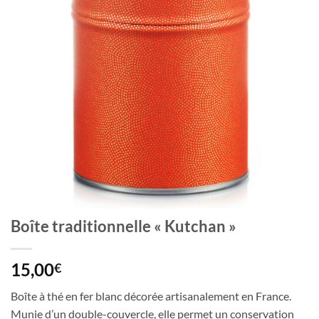
Boîte traditionnelle « Kutchan »
15,00
€
Boîte à thé en fer blanc décorée artisanalement en France.
Munie d’un double-couvercle, elle permet un conservation