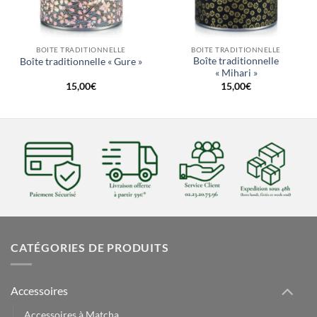
BOITE TRADITIONNELLE
BOITE TRADITIONNELLE
Boîte traditionnelle
Boîte traditionnelle « Gure »
« Mihari »
15,00
€
15,00
€
CATÉGORIES DE PRODUITS
Accessoires
Accessoires à Matcha