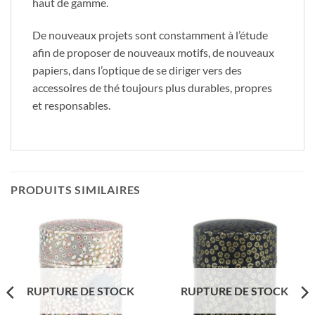
haut de gamme.
De nouveaux projets sont constamment à l’étude
afin de proposer de nouveaux motifs, de nouveaux
papiers, dans l’optique de se diriger vers des
accessoires de thé toujours plus durables, propres
et responsables.
PRODUITS SIMILAIRES
RUPTURE DE STOCK
RUPTURE DE STOCK