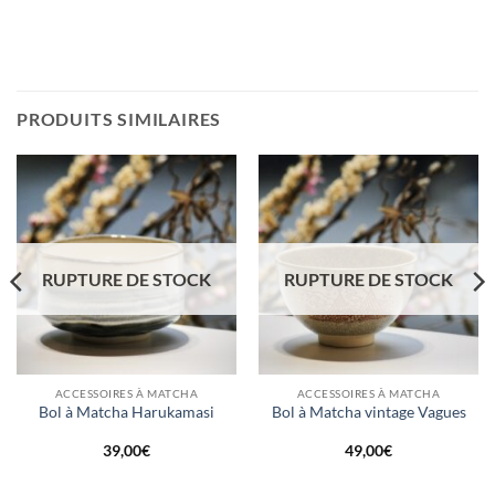
PRODUITS SIMILAIRES
RUPTURE DE STOCK
RUPTURE DE STOCK
ACCESSOIRES À MATCHA
ACCESSOIRES À MATCHA
Bol à Matcha Harukamasi
Bol à Matcha vintage Vagues
39,00
€
49,00
€