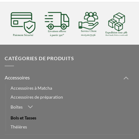
CATÉGORIES DE PRODUITS
Accessoires
Accessoires à Matcha
Accessoires de préparation
Boîtes
Bols et Tasses
Théières