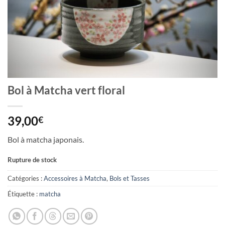
Bol à Matcha vert floral
39,00
€
Bol à matcha japonais.
Rupture de stock
Catégories :
Accessoires à Matcha
,
Bols et Tasses
Étiquette :
matcha