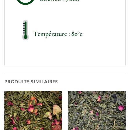
PRODUITS SIMILAIRES