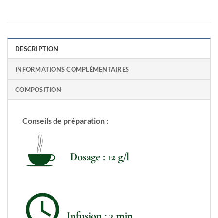
DESCRIPTION
INFORMATIONS COMPLÉMENTAIRES
COMPOSITION
Conseils de préparation :