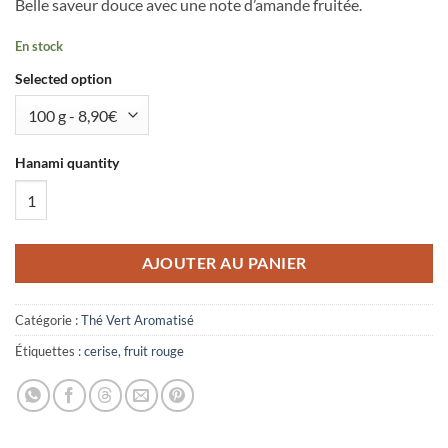
Belle saveur douce avec une note d’amande fruitée.
En stock
Selected option
Hanami quantity
AJOUTER AU PANIER
Catégorie :
Thé Vert Aromatisé
Étiquettes :
cerise
,
fruit rouge