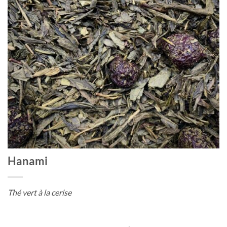
Hanami
Thé vert à la cerise