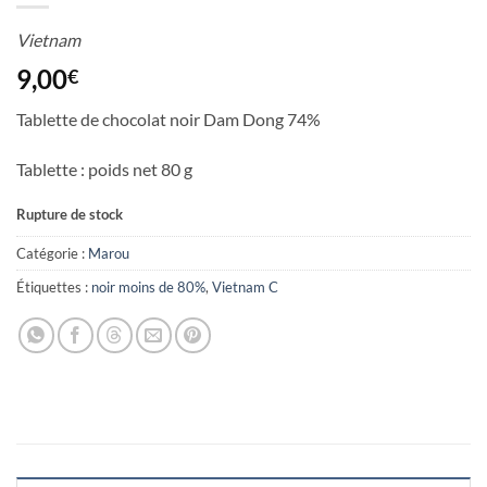
Vietnam
9,00
€
Tablette de chocolat noir Dam Dong 74%
Tablette : poids net 80 g
Rupture de stock
Catégorie :
Marou
Étiquettes :
noir moins de 80%
,
Vietnam C