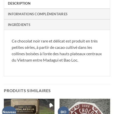
DESCRIPTION
INFORMATIONS COMPLÉMENTAIRES
INGRÉDIENTS
Ce chocolat noir rare et délicat est produit en très
petites séries, à partir de cacao cultivé dans les
collines boisées à l’orée des hauts plateaux centraux
du Vietnam entre Madagui et Bao Loc.
PRODUITS SIMILAIRES
Nouveau
BIO