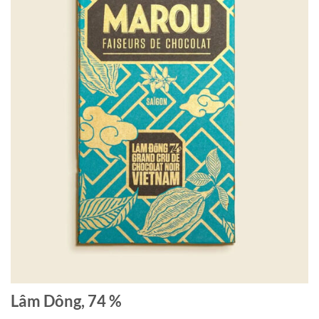
Lâm Dông, 74 %