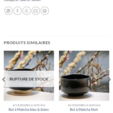
PRODUITS SIMILAIRES
RUPTURE DE STOCK
ACCESSOIRES À MATCHA
ACCESSOIRES À MATCHA
Bol à Matcha bleu & blanc
Bol à Matcha Noir