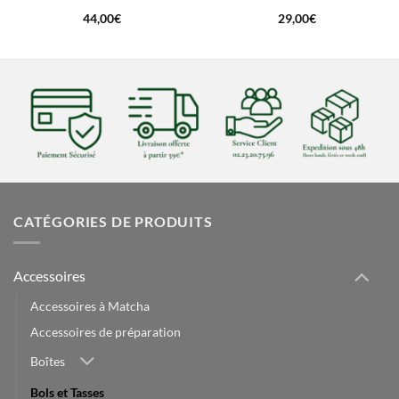
44,00
€
29,00
€
CATÉGORIES DE PRODUITS
Accessoires
Accessoires à Matcha
Accessoires de préparation
Boîtes
Bols et Tasses