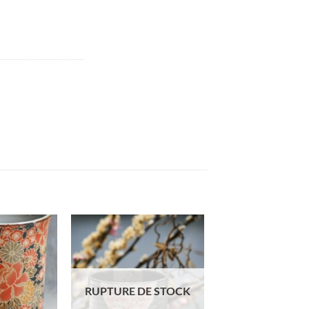
RUPTURE DE STOCK