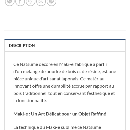
DESCRIPTION
Ce Natsume décoré en Maki-e, fabriqué à partir
d’un mélange de poudre de bois et de résine, est une
pièce unique d’artisanat japonais. Ce matériau
innovant offre une durabilité accrue par rapport au
bois traditionnel, tout en conservant l’esthétique et
la fonctionnalité.
Maki-e : Un Art Délicat pour un Objet Raffiné
La technique du Maki-e sublime ce Natsume