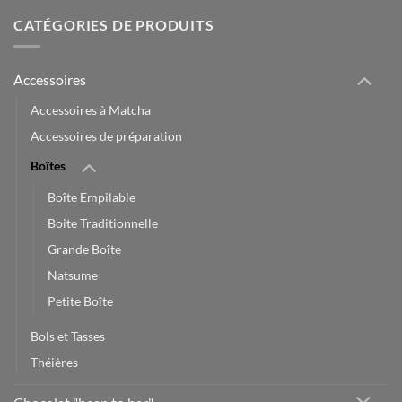
CATÉGORIES DE PRODUITS
Accessoires
Accessoires à Matcha
Accessoires de préparation
Boîtes
Boîte Empilable
Boite Traditionnelle
Grande Boîte
Natsume
Petite Boîte
Bols et Tasses
Théières