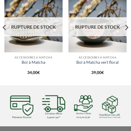
RUPTURE DE STOCK
RUPTURE DE STOCK
ACCESSOIRES À MATCHA
ACCESSOIRES À MATCHA
Bol à Matcha
Bol à Matcha vert floral
34,00
€
39,00
€