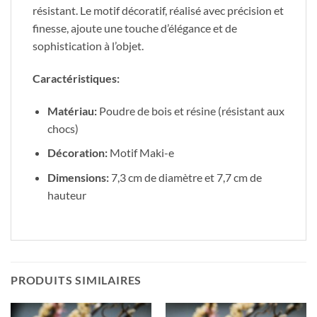
résistant. Le motif décoratif, réalisé avec précision et
finesse, ajoute une touche d’élégance et de
sophistication à l’objet.
Caractéristiques:
Matériau:
Poudre de bois et résine (résistant aux
chocs)
Décoration:
Motif Maki-e
Dimensions:
7,3 cm de diamètre et 7,7 cm de
hauteur
PRODUITS SIMILAIRES