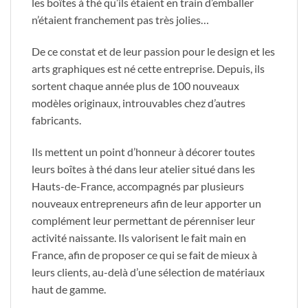
les boîtes à thé qu’ils étaient en train d’emballer
n’étaient franchement pas très jolies…
De ce constat et de leur passion pour le design et les
arts graphiques est né cette entreprise. Depuis, ils
sortent chaque année plus de 100 nouveaux
modèles originaux, introuvables chez d’autres
fabricants.
Ils mettent un point d’honneur à décorer toutes
leurs boîtes à thé dans leur atelier situé dans les
Hauts-de-France, accompagnés par plusieurs
nouveaux entrepreneurs afin de leur apporter un
complément leur permettant de pérenniser leur
activité naissante. Ils valorisent le fait main en
France, afin de proposer ce qui se fait de mieux à
leurs clients, au-delà d’une sélection de matériaux
haut de gamme.