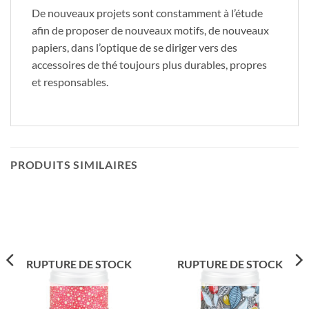
De nouveaux projets sont constamment à l’étude
afin de proposer de nouveaux motifs, de nouveaux
papiers, dans l’optique de se diriger vers des
accessoires de thé toujours plus durables, propres
et responsables.
PRODUITS SIMILAIRES
RUPTURE DE STOCK
RUPTURE DE STOCK