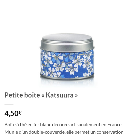
Petite boîte « Katsuura »
4,50
€
Boîte à thé en fer blanc décorée artisanalement en France.
Munie d’un double-couvercle, elle permet un conservation