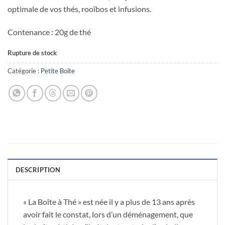
optimale de vos thés, rooïbos et infusions.
Contenance : 20g de thé
Rupture de stock
Catégorie :
Petite Boîte
DESCRIPTION
« La Boîte à Thé » est née il y a plus de 13 ans après
avoir fait le constat, lors d’un déménagement, que