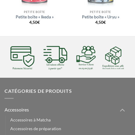
PETITE BOÎTE
PETITE BOÎTE
Petite boîte « Ikeda »
Petite boîte « Uryu »
4,50
€
4,50
€
CATÉGORIES DE PRODUITS
Accessoires
Accessoires à Matcha
Accessoires de préparation