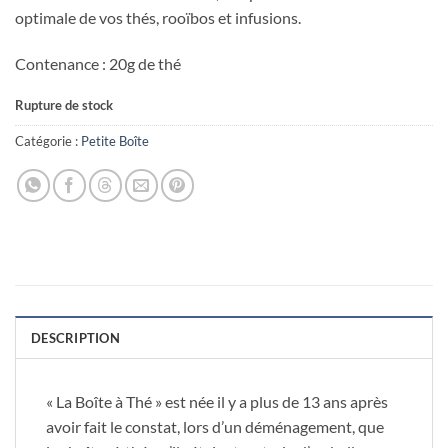
optimale de vos thés, rooïbos et infusions.
Contenance : 20g de thé
Rupture de stock
Catégorie :
Petite Boîte
DESCRIPTION
« La Boîte à Thé » est née il y a plus de 13 ans après
avoir fait le constat, lors d’un déménagement, que