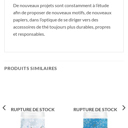
De nouveaux projets sont constamment à l’étude
afin de proposer de nouveaux motifs, de nouveaux
papiers, dans l’optique de se diriger vers des
accessoires de thé toujours plus durables, propres
et responsables.
PRODUITS SIMILAIRES
RUPTURE DE STOCK
RUPTURE DE STOCK