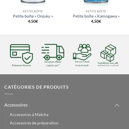
PETITE BOÎTE
PETITE BOÎTE
Petite boîte « Onjuku »
Petite boîte « Kamogawa »
4,50
€
4,50
€
CATÉGORIES DE PRODUITS
Accessoires
Accessoires à Matcha
Accessoires de préparation