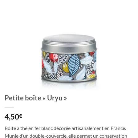
Petite boîte « Uryu »
4,50
€
Boîte à thé en fer blanc décorée artisanalement en France.
Munie d’un double-couvercle, elle permet un conservation