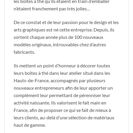
les boîtes à thé qu’ils étaient en train d’emballer
n’étaient franchement pas très jolies…
De ce constat et de leur passion pour le design et les
arts graphiques est né cette entreprise. Depuis, ils
sortent chaque année plus de 100 nouveaux
modèles originaux, introuvables chez d’autres
fabricants.
Ils mettent un point d’honneur à décorer toutes
leurs boîtes à thé dans leur atelier situé dans les
Hauts-de-France, accompagnés par plusieurs
nouveaux entrepreneurs afin de leur apporter un
complément leur permettant de pérenniser leur
activité naissante. Ils valorisent le fait main en
France, afin de proposer ce qui se fait de mieux à
leurs clients, au-delà d’une sélection de matériaux
haut de gamme.