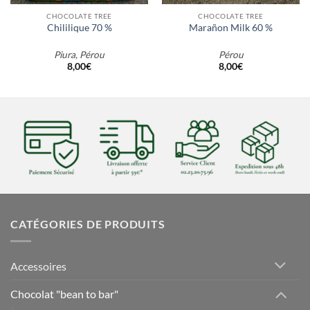
CHOCOLATE TREE
CHOCOLATE TREE
Chililique 70 %
Marañon Milk 60 %
Piura, Pérou
Pérou
8,00
€
8,00
€
CATÉGORIES DE PRODUITS
Accessoires
Chocolat "bean to bar"