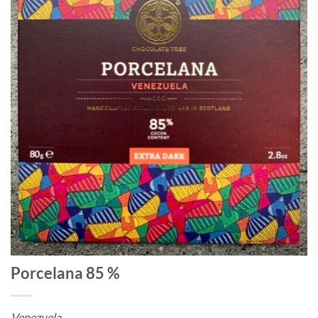
Porcelana 85 %
Venezuela