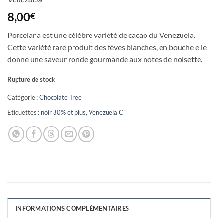
8,00
€
Porcelana est une
célèbre variété de cacao du Venezuela.
Cette variété rare produit des fèves blanches, en bouche elle
donne une saveur ronde gourmande aux notes de noisette.
Rupture de stock
Catégorie :
Chocolate Tree
Étiquettes :
noir 80% et plus
,
Venezuela C
INFORMATIONS COMPLÉMENTAIRES