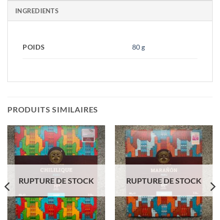
INGREDIENTS
POIDS
80 g
PRODUITS SIMILAIRES
RUPTURE DE STOCK
RUPTURE DE STOCK