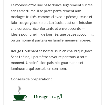
Le rooibos offre une base douce, légèrement sucrée,
sans amertume. Il se prête parfaitement aux
mariages fruités, comme ici avec la pêche juteuse et
l’abricot gorgé de soleil. Le résultat est une infusion
chaleureuse, réconfortante et enveloppante —
idéale pour une fin de journée, une pause cocooning
ou un moment partagé en famille, même en soirée.
Rouge Couchant
se boit aussi bien chaud que glacé.
Sans théine, il peut être savouré par tous, à tout
moment. Une infusion paisible, gourmande et
lumineuse, qui porte bien son nom.
Conseils de préparation :