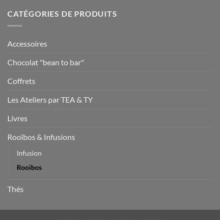
CATÉGORIES DE PRODUITS
Accessoires
Chocolat "bean to bar"
Coffrets
Les Ateliers par TEA & TY
Livres
Rooïbos & Infusions
Infusion
Rooïbos
Thés