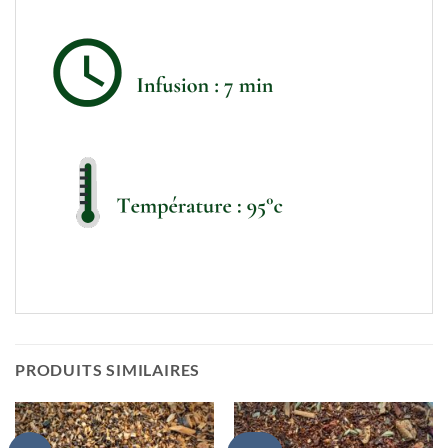
PRODUITS SIMILAIRES