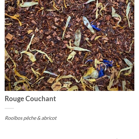
Rouge Couchant
Rooïbos pêche & abricot