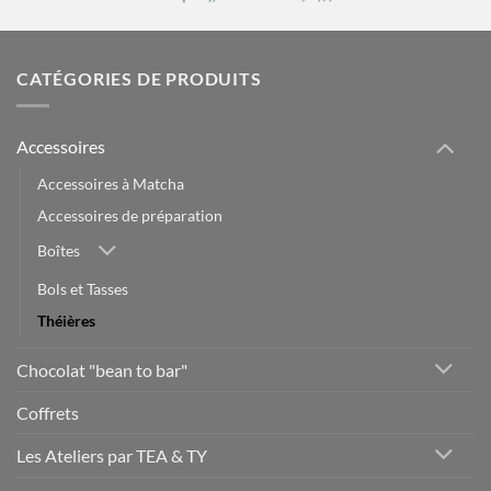
CATÉGORIES DE PRODUITS
Accessoires
Accessoires à Matcha
Accessoires de préparation
Boîtes
Bols et Tasses
Théières
Chocolat "bean to bar"
Coffrets
Les Ateliers par TEA & TY