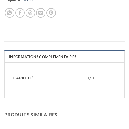
Étiquette :
Iwachu
INFORMATIONS COMPLÉMENTAIRES
CAPACITÉ
0,6 l
PRODUITS SIMILAIRES