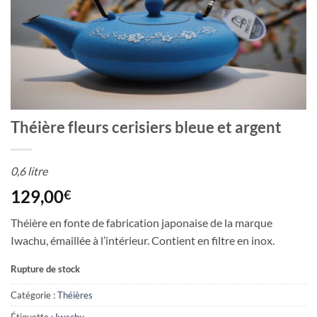
Théière fleurs cerisiers bleue et argent
0,6 litre
129,00
€
Théière en fonte de fabrication japonaise de la marque
Iwachu, émaillée à l’intérieur. Contient en filtre en inox.
Rupture de stock
Catégorie :
Théières