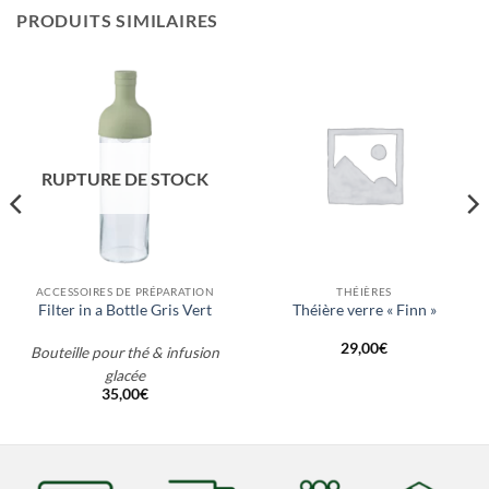
PRODUITS SIMILAIRES
RUPTURE DE STOCK
ACCESSOIRES DE PRÉPARATION
THÉIÈRES
Filter in a Bottle Gris Vert
Théière verre « Finn »
29,00
€
Bouteille pour thé & infusion
glacée
35,00
€