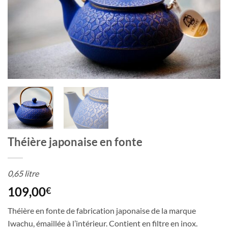
Théière japonaise en fonte
0,65 litre
109,00
€
Théière en fonte de fabrication japonaise de la marque
Iwachu, émaillée à l’intérieur. Contient en filtre en inox.