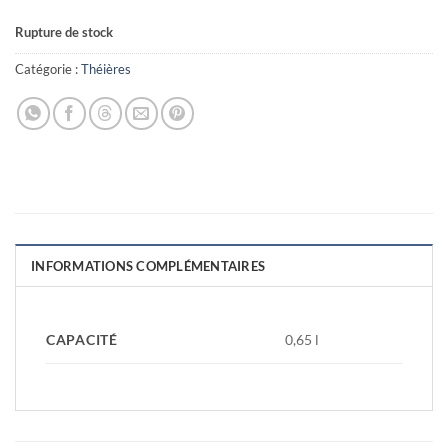
Rupture de stock
Catégorie :
Théières
INFORMATIONS COMPLÉMENTAIRES
CAPACITÉ
0,65 l