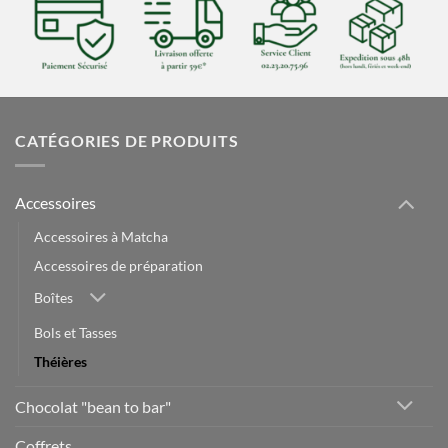
CATÉGORIES DE PRODUITS
Accessoires
Accessoires à Matcha
Accessoires de préparation
Boîtes
Bols et Tasses
Théières
Chocolat "bean to bar"
Coffrets