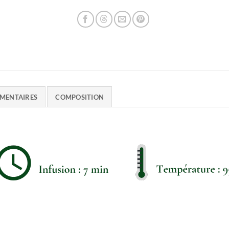
MENTAIRES
COMPOSITION