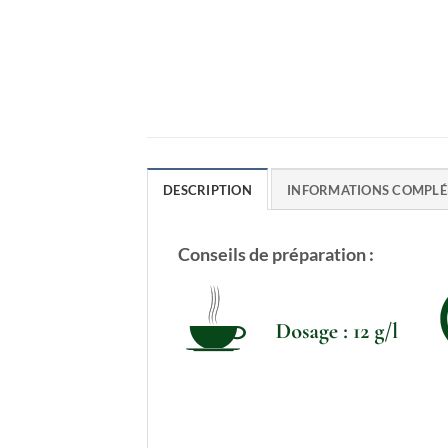
DESCRIPTION
INFORMATIONS COMPLÉ
Conseils de préparation :