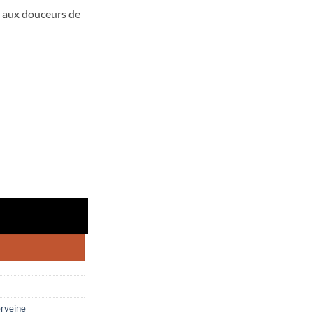
 aux douceurs de
rveine