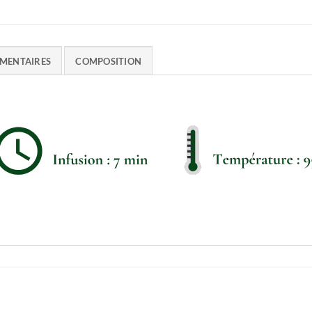
MENTAIRES
COMPOSITION