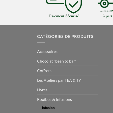
CATÉGORIES DE PRODUITS
Accessoires
Chocolat "bean to bar"
Coffrets
Les Ateliers par TEA & TY
Livres
Rooïbos & Infusions
Infusion