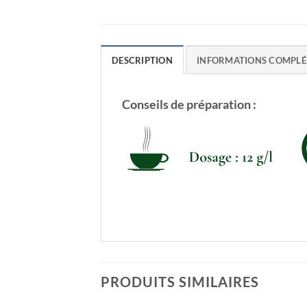
DESCRIPTION
INFORMATIONS COMPLÉ
Conseils de préparation :
PRODUITS SIMILAIRES