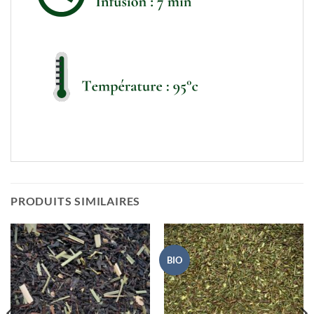
PRODUITS SIMILAIRES
BIO