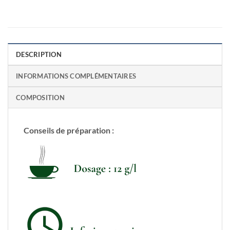
DESCRIPTION
INFORMATIONS COMPLÉMENTAIRES
COMPOSITION
Conseils de préparation :