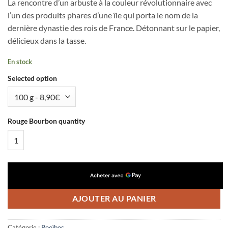
La rencontre d’un arbuste à la couleur révolutionnaire avec
l’un des produits phares d’une île qui porta le nom de la
dernière dynastie des rois de France. Détonnant sur le papier,
délicieux dans la tasse.
En stock
Selected option
Rouge Bourbon quantity
AJOUTER AU PANIER
Catégorie :
Rooïbos