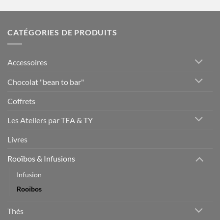
CATÉGORIES DE PRODUITS
Accessoires
Chocolat "bean to bar"
Coffrets
Les Ateliers par TEA & TY
Livres
Rooïbos & Infusions
Infusion
Rooïbos
Thés