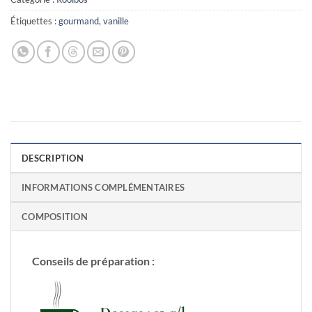
Étiquettes :
gourmand
,
vanille
DESCRIPTION
INFORMATIONS COMPLÉMENTAIRES
COMPOSITION
Conseils de préparation :