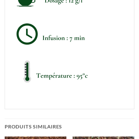
PRODUITS SIMILAIRES