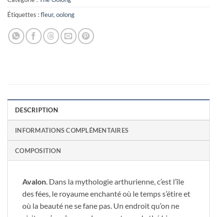
Étiquettes :
fleur
,
oolong
DESCRIPTION
INFORMATIONS COMPLÉMENTAIRES
COMPOSITION
Avalon
. Dans la mythologie arthurienne, c’est l’île
des fées, le royaume enchanté où le temps s’étire et
où la beauté ne se fane pas. Un endroit qu’on ne