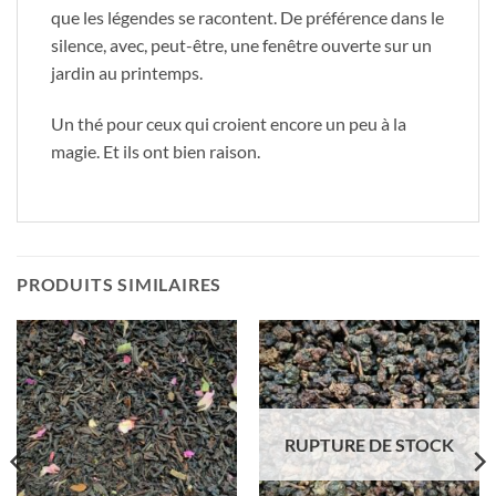
que les légendes se racontent. De préférence dans le
silence, avec, peut-être, une fenêtre ouverte sur un
jardin au printemps.
Un thé pour ceux qui croient encore un peu à la
magie. Et ils ont bien raison.
PRODUITS SIMILAIRES
RUPTURE DE STOCK