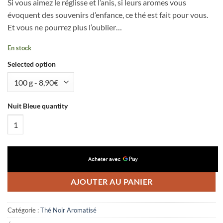
Si vous aimez le réglisse et l’anis, si leurs aromes vous
évoquent des souvenirs d’enfance, ce thé est fait pour vous.
Et vous ne pourrez plus l’oublier…
En stock
Selected option
Nuit Bleue quantity
AJOUTER AU PANIER
Catégorie :
Thé Noir Aromatisé