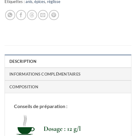
Étiquettes :
anis
,
épices
,
réglisse
DESCRIPTION
INFORMATIONS COMPLÉMENTAIRES
COMPOSITION
Conseils de préparation :