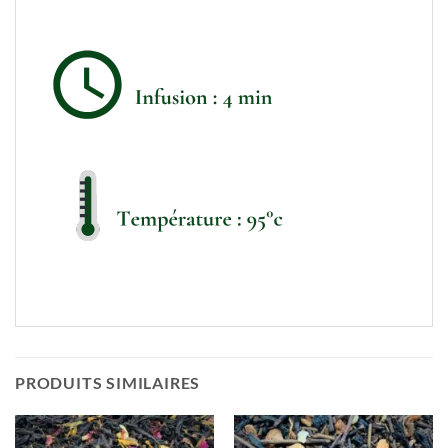
PRODUITS SIMILAIRES