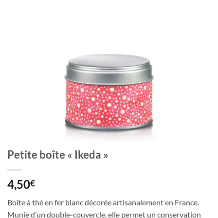
Petite boîte « Ikeda »
4,50
€
Boîte à thé en fer blanc décorée artisanalement en France.
Munie d’un double-couvercle, elle permet un conservation