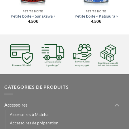
PETITE BOÎTE
PETITE BOÎTE
Petite boîte « Sunagawa »
Petite boîte « Katsuura »
4,50
€
4,50
€
CATÉGORIES DE PRODUITS
Accessoires
Accessoires à Matcha
Accessoires de préparation