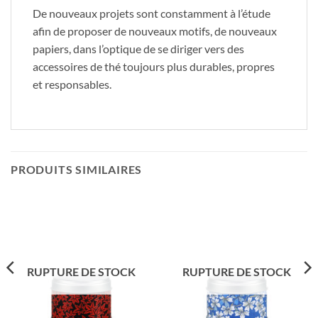
De nouveaux projets sont constamment à l’étude
afin de proposer de nouveaux motifs, de nouveaux
papiers, dans l’optique de se diriger vers des
accessoires de thé toujours plus durables, propres
et responsables.
PRODUITS SIMILAIRES
RUPTURE DE STOCK
RUPTURE DE STOCK