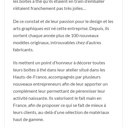
les boîtes à thé qu’ils étaient en train d’emballer
n’étaient franchement pas très jolies…
De ce constat et de leur passion pour le design et les
arts graphiques est né cette entreprise. Depuis, ils
sortent chaque année plus de 100 nouveaux
modèles originaux, introuvables chez d’autres
fabricants.
Ils mettent un point d’honneur à décorer toutes
leurs boîtes à thé dans leur atelier situé dans les
Hauts-de-France, accompagnés par plusieurs
nouveaux entrepreneurs afin de leur apporter un
complément leur permettant de pérenniser leur
activité naissante. Ils valorisent le fait main en
France, afin de proposer ce qui se fait de mieux à
leurs clients, au-delà d’une sélection de matériaux
haut de gamme.