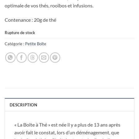
optimale de vos thés, rooïbos et infusions.
Contenance : 20g de thé
Rupture de stock
Catégorie :
Petite Boîte
DESCRIPTION
« La Boîte à Thé » est née il y a plus de 13 ans après
avoir fait le constat, lors d’un déménagement, que