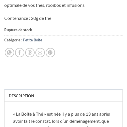
optimale de vos thés, rooïbos et infusions.
Contenance : 20g de thé
Rupture de stock
Catégorie :
Petite Boîte
DESCRIPTION
« La Boîte à Thé » est née il y a plus de 13 ans après
avoir fait le constat, lors d’un déménagement, que