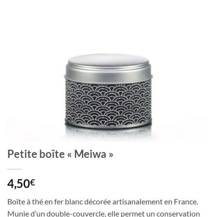
Petite boîte « Meiwa »
4,50
€
Boîte à thé en fer blanc décorée artisanalement en France.
Munie d’un double-couvercle, elle permet un conservation