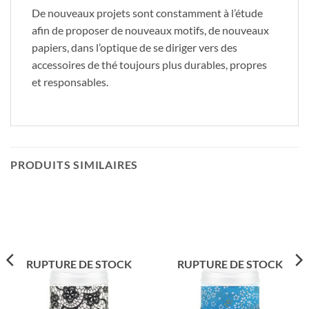
De nouveaux projets sont constamment à l’étude
afin de proposer de nouveaux motifs, de nouveaux
papiers, dans l’optique de se diriger vers des
accessoires de thé toujours plus durables, propres
et responsables.
PRODUITS SIMILAIRES
RUPTURE DE STOCK
RUPTURE DE STOCK