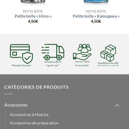
PETITE BOÎTE
PETITE BOÎTE
Petite boîte « Himo »
Petite boîte « Kamogawa »
4,50
€
4,50
€
CATÉGORIES DE PRODUITS
Accessoires
Accessoires à Matcha
Accessoires de préparation