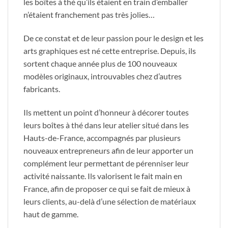
les boîtes à thé qu’ils étaient en train d’emballer
n’étaient franchement pas très jolies…
De ce constat et de leur passion pour le design et les
arts graphiques est né cette entreprise. Depuis, ils
sortent chaque année plus de 100 nouveaux
modèles originaux, introuvables chez d’autres
fabricants.
Ils mettent un point d’honneur à décorer toutes
leurs boîtes à thé dans leur atelier situé dans les
Hauts-de-France, accompagnés par plusieurs
nouveaux entrepreneurs afin de leur apporter un
complément leur permettant de pérenniser leur
activité naissante. Ils valorisent le fait main en
France, afin de proposer ce qui se fait de mieux à
leurs clients, au-delà d’une sélection de matériaux
haut de gamme.