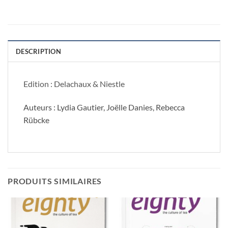
DESCRIPTION
Edition : Delachaux & Niestle
Auteurs : Lydia Gautier, Joëlle Danies, Rebecca
Rübcke
PRODUITS SIMILAIRES