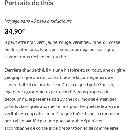
Portraits de thés
Voyage dans 40 pays producteurs
34,90
€
Il peut être noir, vert, jaune, rouge, venir de Chine, d’Écosse
ou de Colombie… Nous en avons tous déjà bu, mais que
savons-nous réellement du thé ?
Derrière chaque thé, il y a une histoire et, surtout, une origine
géographique qui ont contribué à le façonner, ainsi que
l’inventivité d’un producteur. C’est ce que Lydia Gautier,
ingénieur agronome, experte en thé, vous propose de
découvrir. Elle présente ici 119 thés du monde entier, des
grands classiques aux méconnus pour lesquels elle a eu de
véritables coups de coeur. Chaque thé est conçu comme un
portrait, magnifié par une photographie épurée et
accompagné de conseils de préparation et de sommellerie