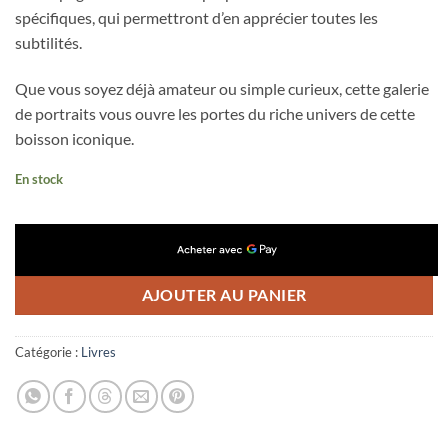
spécifiques, qui permettront d’en apprécier toutes les
subtilités.
Que
vous soyez déjà amateur ou simple curieux, cette galerie
de portraits vous ouvre les portes du riche univers de cette
boisson iconique.
En stock
AJOUTER AU PANIER
Catégorie :
Livres