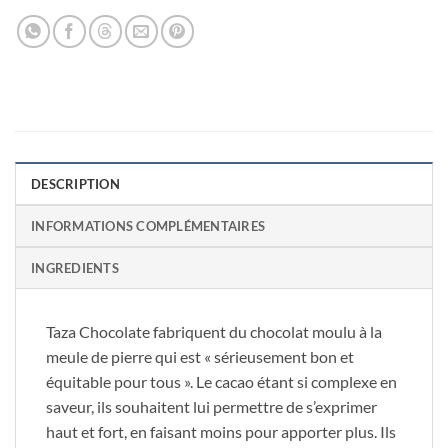
DESCRIPTION
INFORMATIONS COMPLÉMENTAIRES
INGREDIENTS
Taza Chocolate fabriquent du chocolat moulu à la
meule de pierre qui est « sérieusement bon et
équitable pour tous ». Le cacao étant si complexe en
saveur, ils souhaitent lui permettre de s’exprimer
haut et fort, en faisant moins pour apporter plus. Ils