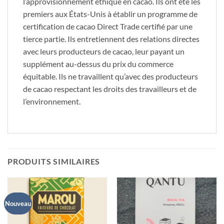
l’approvisionnement éthique en cacao. Ils ont été les
premiers aux États-Unis à établir un programme de
certification de cacao Direct Trade certifié par une
tierce partie. Ils entretiennent des relations directes
avec leurs producteurs de cacao, leur payant un
supplément au-dessus du prix du commerce
équitable. Ils ne travaillent qu’avec des producteurs
de cacao respectant les droits des travailleurs et de
l’environnement.
PRODUITS SIMILAIRES
Nouveau