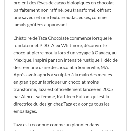
broient des fèves de cacao biologiques en chocolat
parfaitement non raffiné, peu transformé, offrant
une saveur et une texture audacieuses, comme
jamais goûtées auparavant.
L’histoire de Taza Chocolate commence lorsque le
fondateur et PDG, Alex Whitmore, découvre le
chocolat pierre moulu lors d’un voyage à Oaxaca, au
Mexique. Inspiré par son intensité rustique, il décide
de créer une usine de chocolat à Somerville, MA.
Après avoir appris à sculpter à la main des meules
en granit pour fabriquer un chocolat moins
transformé, Taza est officiellement lancée en 2005
par Alex et sa femme, Kathleen Fulton, qui est la
directrice du design chez Taza et a conçu tous les
emballages.
Taza est reconnue comme un pionnier dans