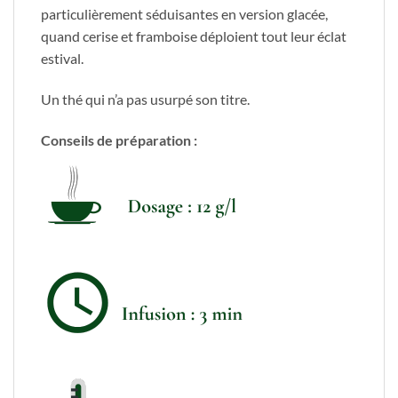
particulièrement séduisantes en version glacée,
quand cerise et framboise déploient tout leur éclat
estival.
Un thé qui n’a pas usurpé son titre.
Conseils de préparation :