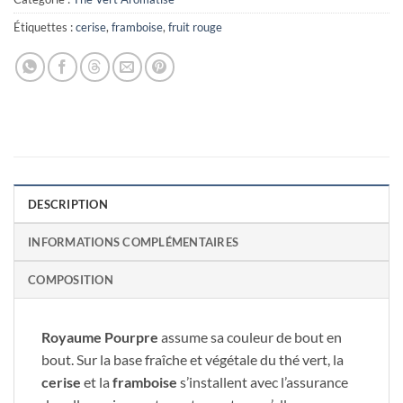
Étiquettes :
cerise
,
framboise
,
fruit rouge
DESCRIPTION
INFORMATIONS COMPLÉMENTAIRES
COMPOSITION
Royaume Pourpre
assume sa couleur de bout en
bout. Sur la base fraîche et végétale du thé vert, la
cerise
et la
framboise
s’installent avec l’assurance