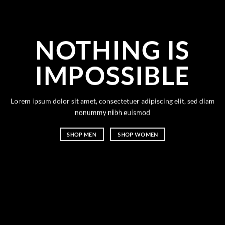
NOTHING IS
IMPOSSIBLE
Lorem ipsum dolor sit amet, consectetuer adipiscing elit, sed diam
nonummy nibh euismod
SHOP MEN
SHOP WOMEN