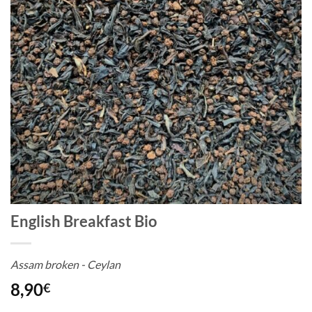
English Breakfast Bio
Assam broken - Ceylan
8,90
€