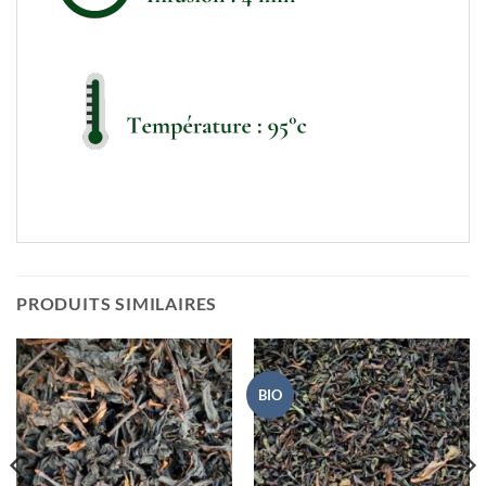
PRODUITS SIMILAIRES
BIO