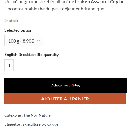
Un mélange robuste et équilibré de
broken Assam
et
Ceylan
,
l’incontournable thé du petit déjeuner britannique.
En stock
Selected option
English Breakfast Bio quantity
AJOUTER AU PANIER
Catégorie :
Thé Noir Nature
Étiquette :
agriculture biologique