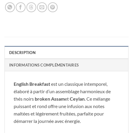
DESCRIPTION
INFORMATIONS COMPLÉMENTAIRES
English Breakfast
est un classique intemporel,
élaboré à partir d’un assemblage harmonieux de
thés noirs
broken Assam
et
Ceylan
. Ce mélange
puissant et rond offre une infusion aux notes
maltées et légèrement fruitées, parfaite pour
démarrer la journée avec énergie.