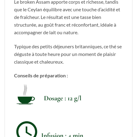
Le broken Assam apporte corps et richesse, tandis
que le Ceylan équilibre avec une touche d’acidité et
de fraîcheur. Le résultat est une tasse bien
structurée, au goût franc et réconfortant, idéale à
accompagner de lait ou nature.
Typique des petits déjeuners britanniques, ce thé se
déguste à toute heure pour un moment de plaisir
classique et chaleureux.
Conseils de préparation :