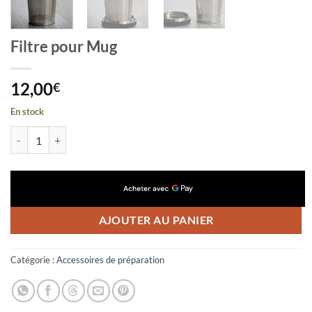
Filtre pour Mug
12,00
€
En stock
quantité de Filtre pour Mug
AJOUTER AU PANIER
Catégorie :
Accessoires de préparation