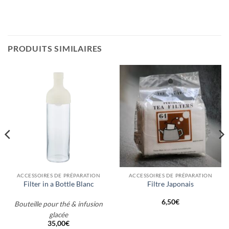
PRODUITS SIMILAIRES
ACCESSOIRES DE PRÉPARATION
ACCESSOIRES DE PRÉPARATION
Filter in a Bottle Blanc
Filtre Japonais
6,50
€
Bouteille pour thé & infusion
glacée
35,00
€