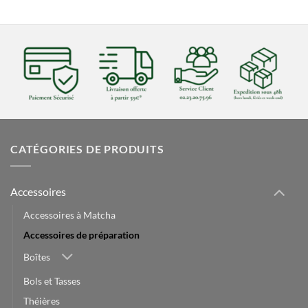
CATÉGORIES DE PRODUITS
Accessoires
Accessoires à Matcha
Accessoires de préparation
Boîtes
Bols et Tasses
Théières