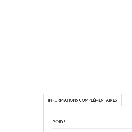
INFORMATIONS COMPLÉMENTAIRES
POIDS