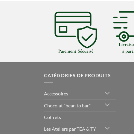
CATÉGORIES DE PRODUITS
Accessoires
Chocolat "bean to bar"
Coffrets
Les Ateliers par TEA & TY