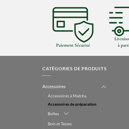
CATÉGORIES DE PRODUITS
Accessoires
Accessoires à Matcha
Accessoires de préparation
Boîtes
Bols et Tasses