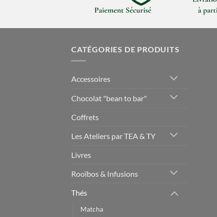
CATÉGORIES DE PRODUITS
Accessoires
Chocolat "bean to bar"
Coffrets
Les Ateliers par TEA & TY
Livres
Rooïbos & Infusions
Thés
Matcha