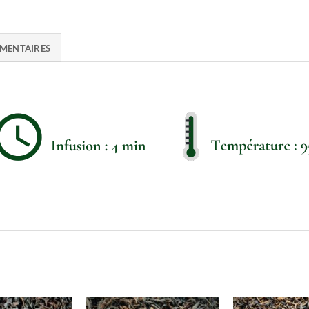
MENTAIRES