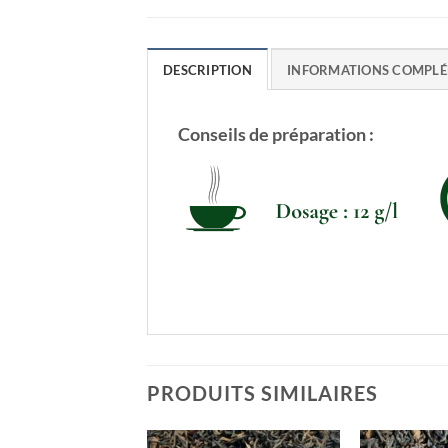
DESCRIPTION
INFORMATIONS COMPLÉ
Conseils de préparation :
PRODUITS SIMILAIRES