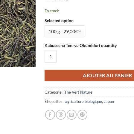
En stock
Selected option
Kabusecha Tenryu Okumidori quantity
AJOUTER AU PANIER
Catégorie :
Thé Vert Nature
Étiquettes :
agriculture biologique
,
Japon