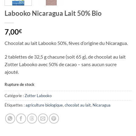
Labooko Nicaragua Lait 50% Bio
7,00
€
Chocolat au lait Labooko 50%, fèves d’origine du Nicaragua.
2 tablettes de 32,5 g chacune (soit 65 g), de chocolat au lait
Zotter Labooko avec 50% de cacao – sans aucun sucre
ajouté.
Rupture de stock
Catégorie :
Zotter Labooko
Étiquettes :
agriculture biologique
,
chocolat au lait
,
Nicaragua