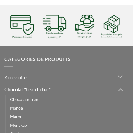
CATÉGORIES DE PRODUITS
Accessoires
Chocolat "bean to bar"
Chocolate Tree
Manoa
Marou
Menakao