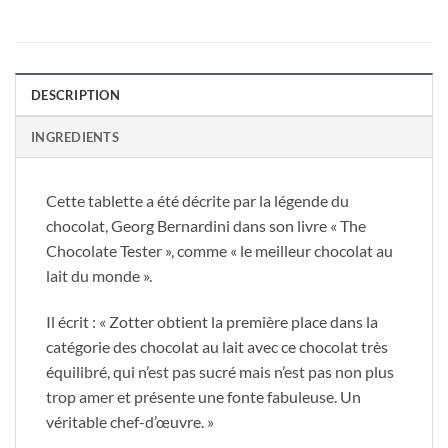
DESCRIPTION
INGREDIENTS
Cette tablette a été décrite par la légende du
chocolat, Georg Bernardini dans son livre « The
Chocolate Tester », comme « le meilleur chocolat au
lait du monde ».
Il écrit : « Zotter obtient la première place dans la
catégorie des chocolat au lait avec ce chocolat très
équilibré, qui n’est pas sucré mais n’est pas non plus
trop amer et présente une fonte fabuleuse. Un
véritable chef-d’œuvre. »